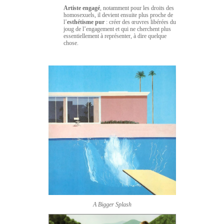
Artiste engagé
, notamment pour les droits des
homosexuels, il devient ensuite plus proche de
l’
esthétisme pur
: créer des œuvres libérées du
joug de l’engagement et qui ne cherchent plus
essentiellement à représenter, à dire quelque
chose.
A Bigger Splash