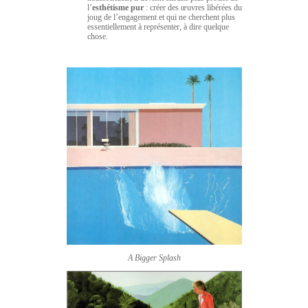
l’
esthétisme pur
: créer des œuvres libérées du
joug de l’engagement et qui ne cherchent plus
essentiellement à représenter, à dire quelque
chose.
A Bigger Splash