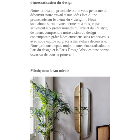
démocratisation du design
Notre motivation principale est de vous permettre de
découvrir notre travail et nos idées lors d’une
promenade sur le thème du « design ». Nous
souhaitons surtout vous permettre à tous, et pas
seulement aux professionnels du luxe et du life style,
de mieux comprendre notre vision du design
contemporain grâce à des entretiens sans rendez-vous
avec notre équipe ou grâce à des ateliers découverte.
Nous prônons depuis toujours une démocratisation de
l’art du design et la Paris Design Week est une bonne
occasion de vous le prouver !
Miroir, mon beau miroir