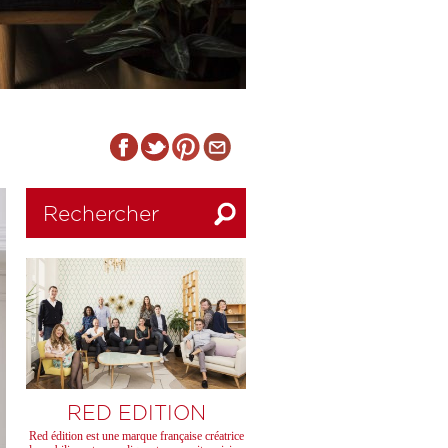
RED EDITION
Red édition est une marque française créatrice