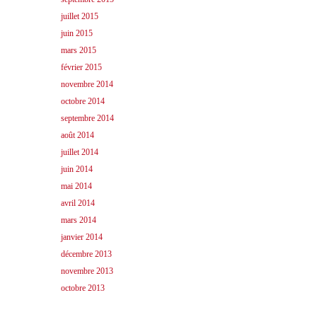
juillet 2015
juin 2015
mars 2015
février 2015
novembre 2014
octobre 2014
septembre 2014
août 2014
juillet 2014
juin 2014
mai 2014
avril 2014
mars 2014
janvier 2014
décembre 2013
novembre 2013
octobre 2013