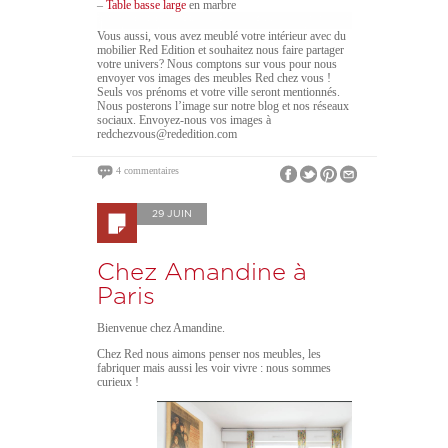
–
Table basse large
en marbre
Vous aussi, vous avez meublé votre intérieur avec du
mobilier Red Edition et souhaitez nous faire partager
votre univers? Nous comptons sur vous pour nous
envoyer vos images des meubles Red chez vous !
Seuls vos prénoms et votre ville seront mentionnés.
Nous posterons l’image sur notre blog et nos réseaux
sociaux. Envoyez-nous vos images à
redchezvous@rededition.com
4 commentaires
29 JUIN
Chez Amandine à
Paris
Bienvenue chez Amandine.
Chez Red nous aimons penser nos meubles, les
fabriquer mais aussi les voir vivre : nous sommes
curieux !