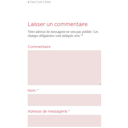
Chez Cyril à Paris
Laisser un commentaire
Votre adresse de messagerie ne sera pas publiée.
Les
champs obligatoires sont indiqués avec
*
Commentaire
Nom
*
Adresse de messagerie
*