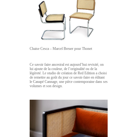
Chaise Cesca – Marcel Breuer pour Thonet
Ce savoir faire ancestral est aujourd’hui revisité, on
lui ajoute de la couleur, de l’originalité ou de la
légèreté. Le studio de création de Red Edition a choisi
de remettre au goût du jour ce savoir-faire en éditant
le Canapé Cannage, une pièce contemporaine dans ses
volumes et son design.