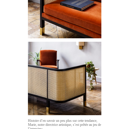
Histoire d’en savoir un peu plus sur cette tendance,
Marie, notre directrice artistique, s’est prêtée au jeu de
l’interview…