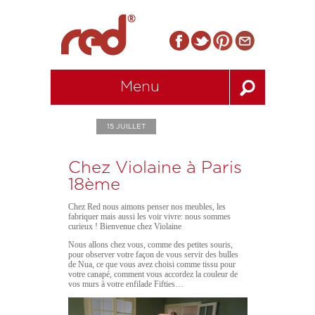
Menu
15 JUILLET
Chez Violaine à Paris
18ème
Chez Red nous aimons penser nos meubles, les
fabriquer mais aussi les voir vivre: nous sommes
curieux ! Bienvenue chez Violaine
Nous allons chez vous, comme des petites souris,
pour observer votre façon de vous servir des bulles
de Nua, ce que vous avez choisi comme tissu pour
votre canapé, comment vous accordez la couleur de
vos murs à votre enfilade Fifties…