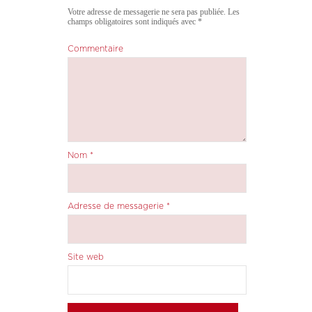
Votre adresse de messagerie ne sera pas publiée.
Les
champs obligatoires sont indiqués avec
*
Commentaire
Nom
*
Adresse de messagerie
*
Site web