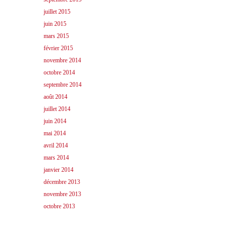
juillet 2015
juin 2015
mars 2015
février 2015
novembre 2014
octobre 2014
septembre 2014
août 2014
juillet 2014
juin 2014
mai 2014
avril 2014
mars 2014
janvier 2014
décembre 2013
novembre 2013
octobre 2013