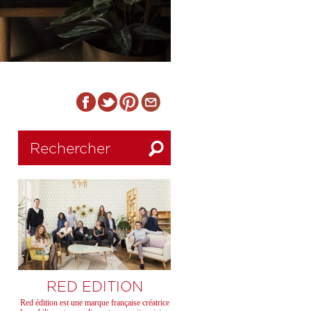
RED EDITION
Red édition est une marque française créatrice